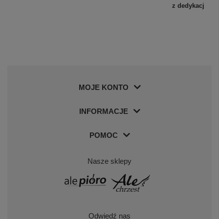
z dedykacją
MOJE KONTO
INFORMACJE
POMOC
Nasze sklepy
Odwiedź nas