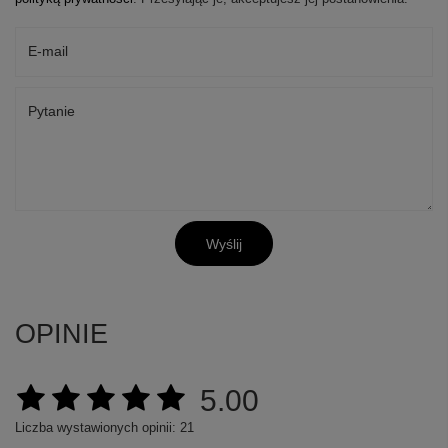
E-mail
Pytanie
Wyślij
OPINIE
5.00
Liczba wystawionych opinii: 21