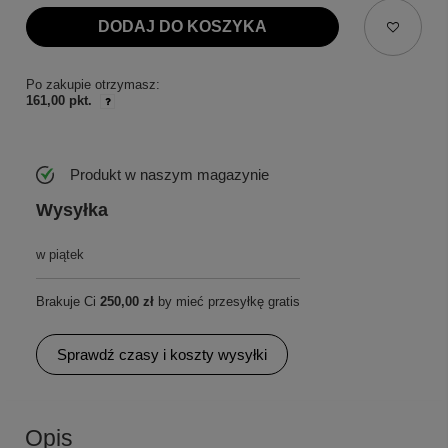
DODAJ DO KOSZYKA
Po zakupie otrzymasz:
161,00 pkt.
Produkt w naszym magazynie
Wysyłka
w piątek
Brakuje Ci
250,00 zł
by mieć przesyłkę gratis
Sprawdź czasy i koszty wysyłki
Opis