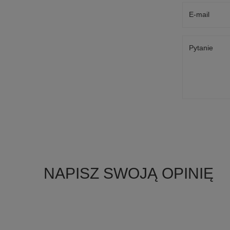
E-mail
Pytanie
NAPISZ SWOJĄ OPINIĘ