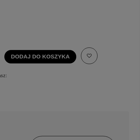
DODAJ DO KOSZYKA
asz: