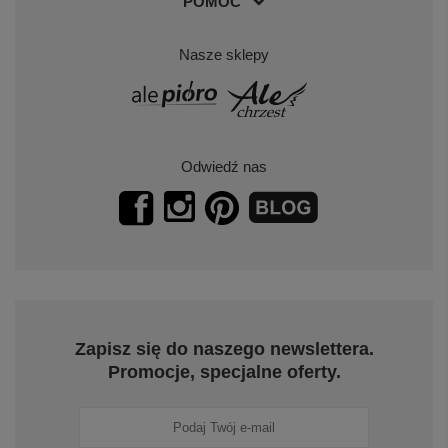
POMOC
Nasze sklepy
Odwiedź nas
Zapisz się do naszego newslettera.
Promocje, specjalne oferty.