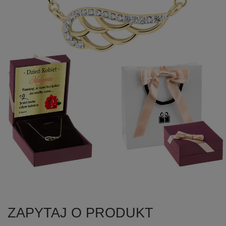
ZAPYTAJ O PRODUKT