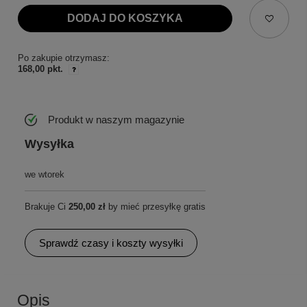
DODAJ DO KOSZYKA
Po zakupie otrzymasz:
168,00 pkt.
Produkt w naszym magazynie
Wysyłka
we wtorek
Brakuje Ci
250,00 zł
by mieć przesyłkę gratis
Sprawdź czasy i koszty wysyłki
Opis