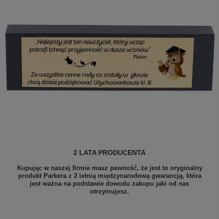
2 LATA PRODUCENTA
Kupując w naszej firmie masz pewność, że jest to oryginalny
produkt Parkera z 2 letnią międzynarodową gwarancją, która
jest ważna na podstawie dowodu zakupu jaki od nas
otrzymujesz.