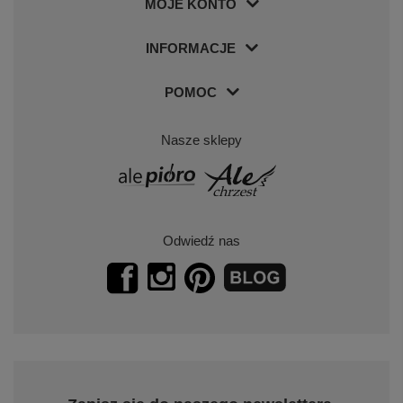
MOJE KONTO
INFORMACJE
POMOC
Nasze sklepy
Odwiedź nas