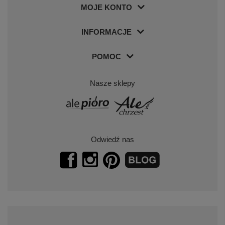
MOJE KONTO
INFORMACJE
POMOC
Nasze sklepy
Odwiedź nas