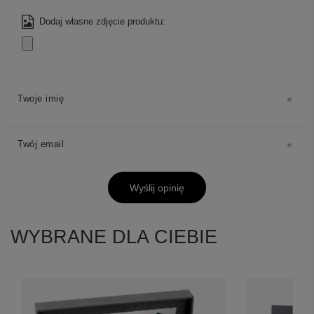
Dodaj własne zdjęcie produktu:
Twoje imię
Twój email
Wyślij opinię
WYBRANE DLA CIEBIE