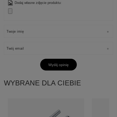
Dodaj własne zdjęcie produktu:
Twoje imię
Twój email
Wyślij opinię
WYBRANE DLA CIEBIE