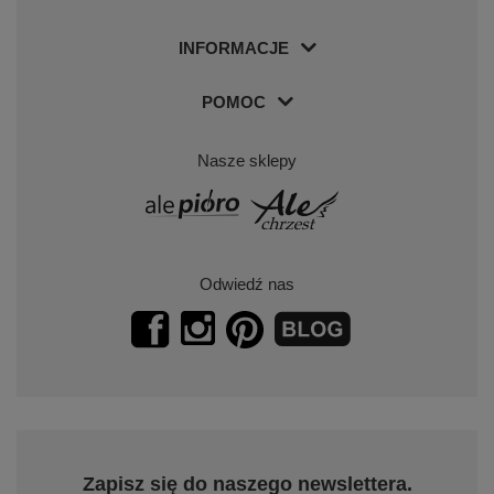
INFORMACJE
POMOC
Nasze sklepy
Odwiedź nas
Zapisz się do naszego newslettera.