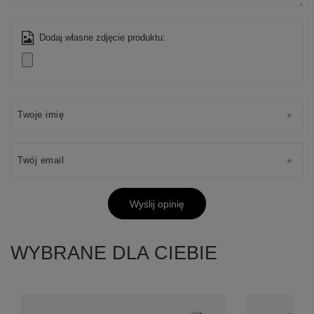
Dodaj własne zdjęcie produktu:
Twoje imię
Twój email
Wyślij opinię
WYBRANE DLA CIEBIE