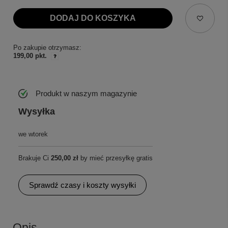
DODAJ DO KOSZYKA
Po zakupie otrzymasz:
199,00 pkt.
Produkt w naszym magazynie
Wysyłka
we wtorek
Brakuje Ci
250,00 zł
by mieć przesyłkę gratis
Sprawdź czasy i koszty wysyłki
Opis