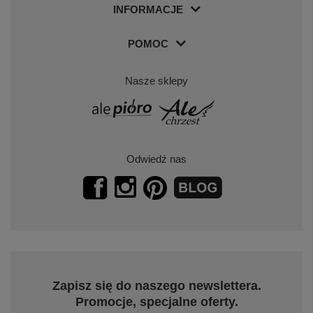
INFORMACJE
POMOC
Nasze sklepy
Odwiedź nas
Zapisz się do naszego newslettera.
Promocje, specjalne oferty.