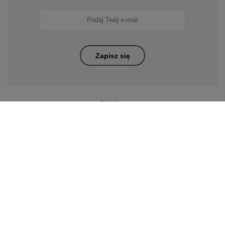
Zapisz się