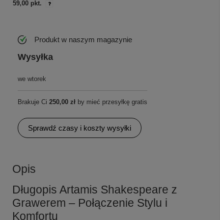
59,00 pkt.
Produkt w naszym magazynie
Wysyłka
we wtorek
Brakuje Ci
250,00 zł
by mieć przesyłkę gratis
Sprawdź czasy i koszty wysyłki
Opis
Długopis Artamis Shakespeare z
Grawerem – Połączenie Stylu i
Komfortu