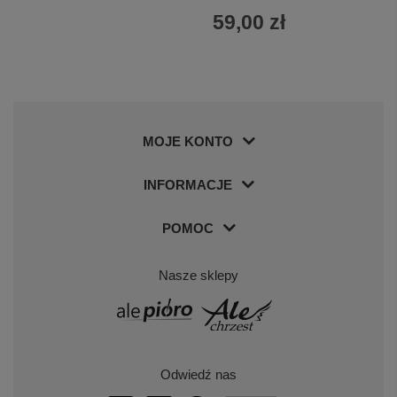
59,00 zł
MOJE KONTO
INFORMACJE
POMOC
Nasze sklepy
Odwiedź nas