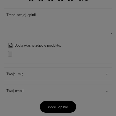
Treść twojej opinii
Dodaj własne zdjęcie produktu:
Twoje imię
Twój email
Wyślij opinię