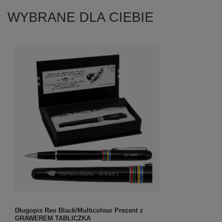
WYBRANE DLA CIEBIE
Długopis Reo Black/Multicolour Prezent z
GRAWEREM TABLICZKA