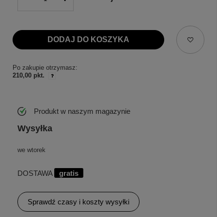
DODAJ DO KOSZYKA
Po zakupie otrzymasz:
210,00 pkt.
Produkt w naszym magazynie
Wysyłka
we wtorek
DOSTAWA
gratis
Sprawdź czasy i koszty wysyłki