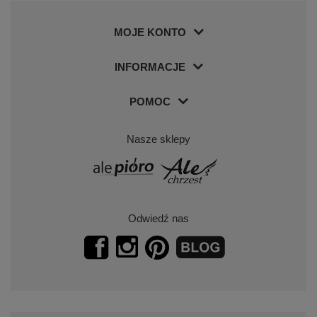
MOJE KONTO
INFORMACJE
POMOC
Nasze sklepy
Odwiedź nas