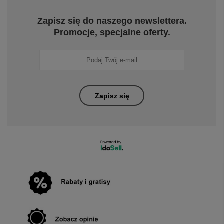
Zapisz się do naszego newslettera.
Promocje, specjalne oferty.
Zapisz się