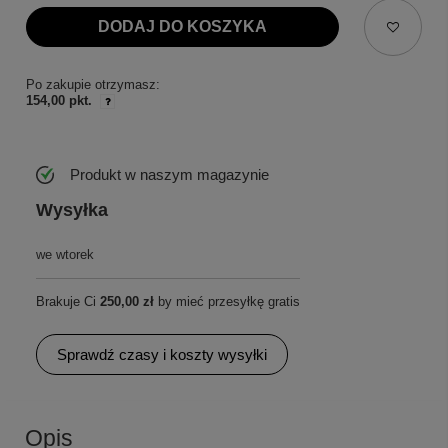
DODAJ DO KOSZYKA
Po zakupie otrzymasz:
154,00 pkt.
Produkt w naszym magazynie
Wysyłka
we wtorek
Brakuje Ci
250,00 zł
by mieć przesyłkę gratis
Sprawdź czasy i koszty wysyłki
Opis