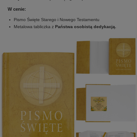
W cenie:
Pismo Święte Starego i Nowego Testamentu
Metalowa tabliczka z
Państwa osobistą dedykacją.