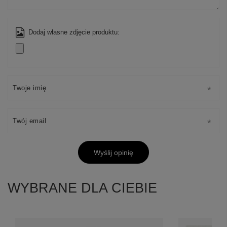
Dodaj własne zdjęcie produktu:
Twoje imię
Twój email
Wyślij opinię
WYBRANE DLA CIEBIE