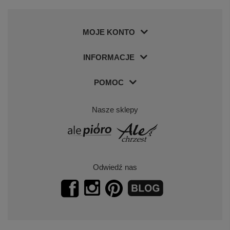
MOJE KONTO
INFORMACJE
POMOC
Nasze sklepy
Odwiedź nas