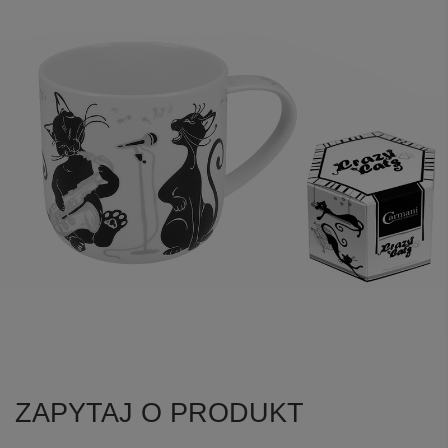
ZAPYTAJ O PRODUKT