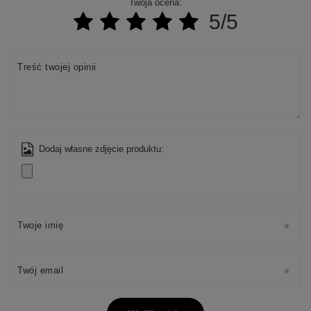
Twoja ocena:
5/5
Treść twojej opinii
Dodaj własne zdjęcie produktu:
Twoje imię
Twój email