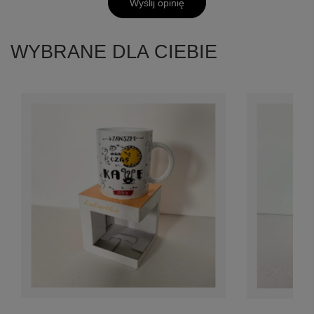
Wyślij opinię
WYBRANE DLA CIEBIE