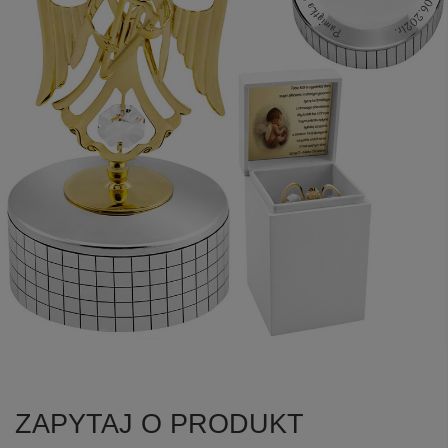
ZAPYTAJ O PRODUKT