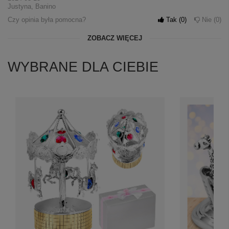
Justyna, Banino
Czy opinia była pomocna?
Tak
0
Nie
0
ZOBACZ WIĘCEJ
WYBRANE DLA CIEBIE