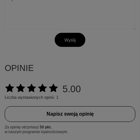
Wyślij
OPINIE
5.00
Liczba wystawionych opinii: 1
Napisz swoją opinię
Za opinię otrzymasz
50 pkt.
w naszym programie lojalnościowym.