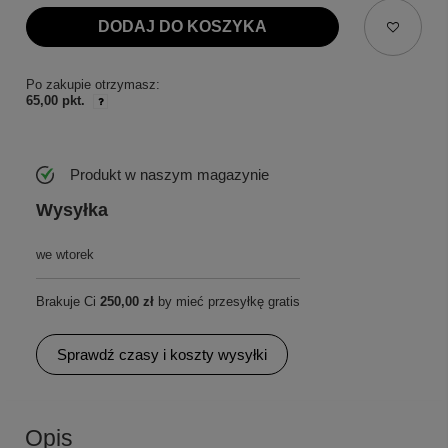
DODAJ DO KOSZYKA
Po zakupie otrzymasz:
65,00 pkt.
Produkt w naszym magazynie
Wysyłka
we wtorek
Brakuje Ci
250,00 zł
by mieć przesyłkę gratis
Sprawdź czasy i koszty wysyłki
Opis