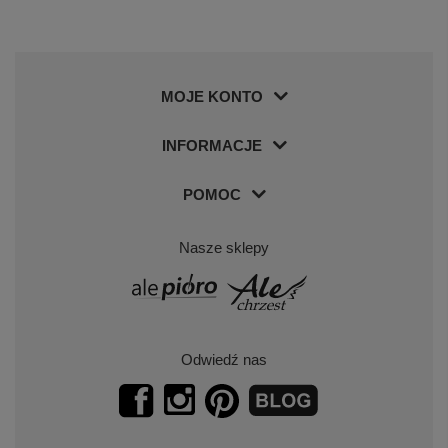
MOJE KONTO
INFORMACJE
POMOC
Nasze sklepy
Odwiedź nas