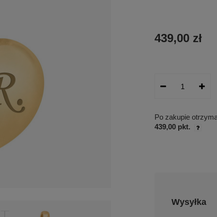
439,00 zł
Po zakupie otrzym
439,00 pkt.
Wysyłka