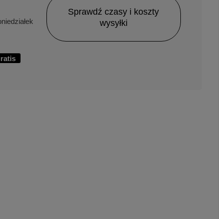
Sprawdź czasy i koszty
niedziałek
wysyłki
ratis