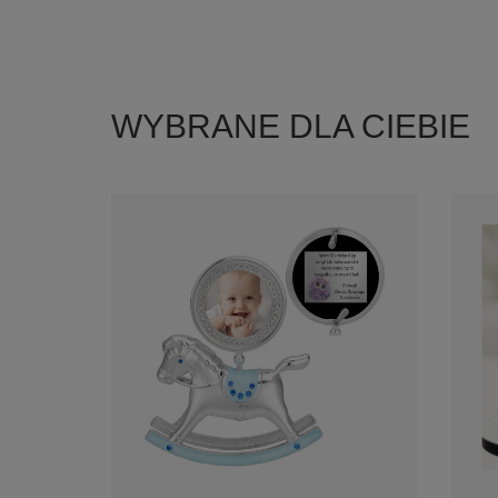
WYBRANE DLA CIEBIE