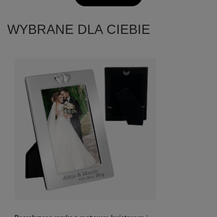
WYBRANE DLA CIEBIE