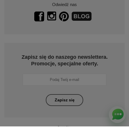
Odwiedź nas
Zapisz się do naszego newslettera.
Promocje, specjalne oferty.
Zapisz się