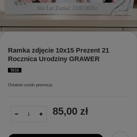
Ramka zdjęcie 10x15 Prezent 21
Rocznica Urodziny GRAWER
5616
Ostatnie sztuki promocja
85,00 zł