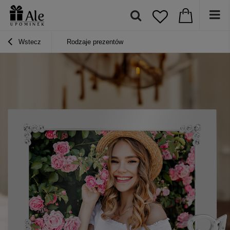
Wstecz
Rodzaje prezentów