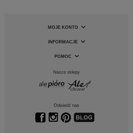
MOJE KONTO
INFORMACJE
POMOC
Nasze sklepy
Odwiedź nas