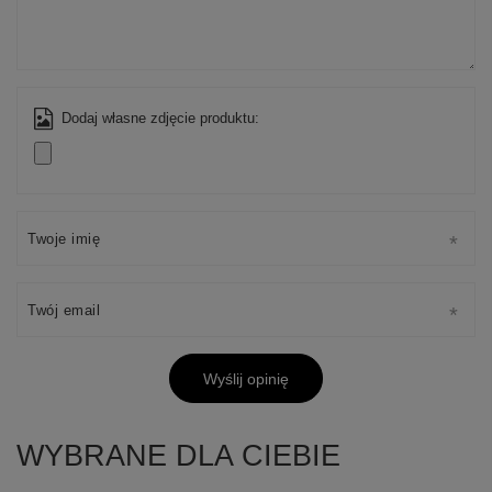
Dodaj własne zdjęcie produktu:
Twoje imię
Twój email
Wyślij opinię
WYBRANE DLA CIEBIE