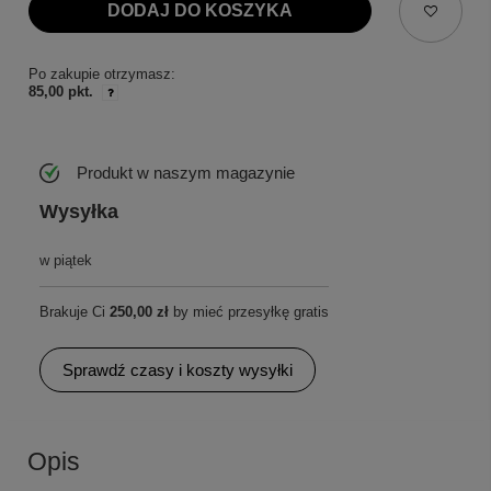
DODAJ DO KOSZYKA
Po zakupie otrzymasz:
85,00 pkt.
Produkt w naszym magazynie
Wysyłka
w piątek
Brakuje Ci
250,00 zł
by mieć przesyłkę gratis
Sprawdź czasy i koszty wysyłki
Opis