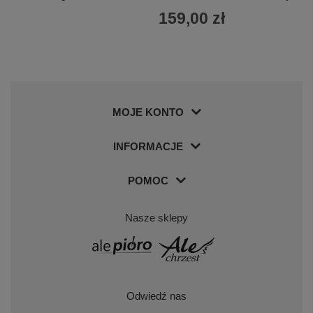
159,00 zł
MOJE KONTO
INFORMACJE
POMOC
Nasze sklepy
Odwiedź nas