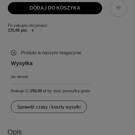
DODAJ DO KOSZYKA
Po zakupie otrzymasz:
135,00 pkt.
Produkt w naszym magazynie
Wysyłka
we wtorek
Brakuje Ci
250,00 zł
by mieć przesyłkę gratis
Sprawdź czasy i koszty wysyłki
Opis