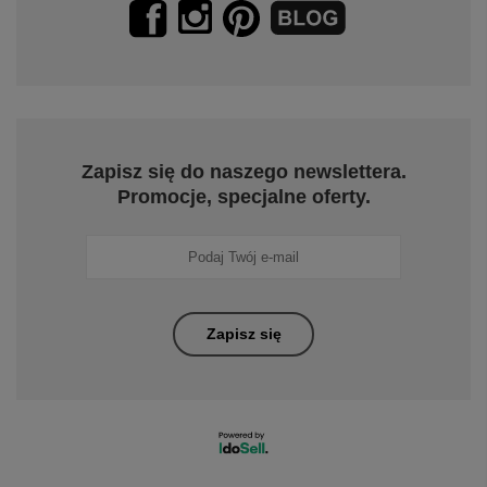
Zapisz się do naszego newslettera.
Promocje, specjalne oferty.
Zapisz się