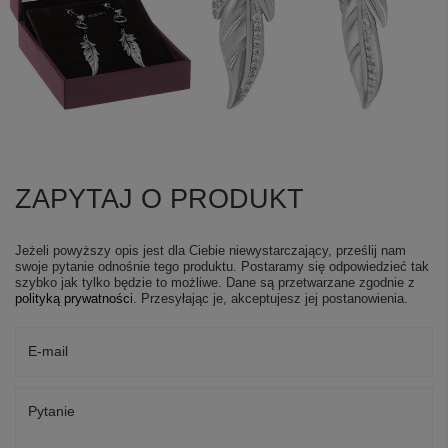
ZAPYTAJ O PRODUKT
Jeżeli powyższy opis jest dla Ciebie niewystarczający, prześlij nam
swoje pytanie odnośnie tego produktu. Postaramy się odpowiedzieć tak
szybko jak tylko będzie to możliwe.
Dane są przetwarzane zgodnie z
polityką prywatności
. Przesyłając je, akceptujesz jej postanowienia.
E-mail
Pytanie