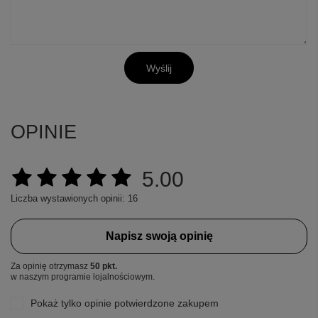
Wyślij
OPINIE
5.00
Liczba wystawionych opinii: 16
Napisz swoją opinię
Za opinię otrzymasz
50 pkt.
w naszym programie lojalnościowym.
Pokaż tylko opinie potwierdzone zakupem