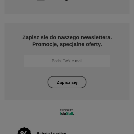
Zapisz się do naszego newslettera.
Promocje, specjalne oferty.
Zapisz się