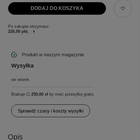
DODAJ DO KOSZYKA
Po zakupie otrzymasz:
226,00 pkt.
Produkt w naszym magazynie
Wysyłka
we wtorek
Brakuje Ci
250,00 zł
by mieć przesyłkę gratis
Sprawdź czasy i koszty wysyłki
Opis