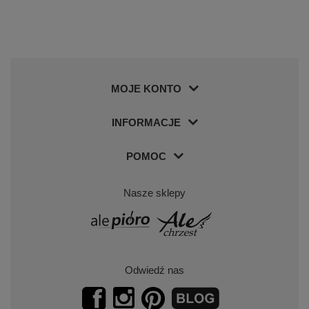
MOJE KONTO
INFORMACJE
POMOC
Nasze sklepy
Odwiedź nas