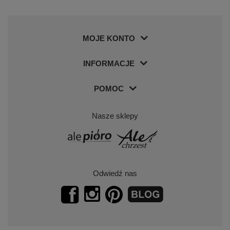
MOJE KONTO
INFORMACJE
POMOC
Nasze sklepy
Odwiedź nas