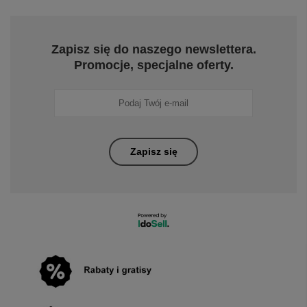
Zapisz się do naszego newslettera.
Promocje, specjalne oferty.
Zapisz się