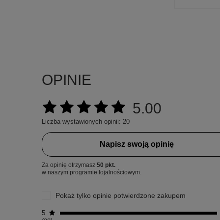
OPINIE
5.00
Liczba wystawionych opinii: 20
Napisz swoją opinię
Za opinię otrzymasz
50 pkt.
w naszym programie lojalnościowym.
Pokaż tylko opinie potwierdzone zakupem
5