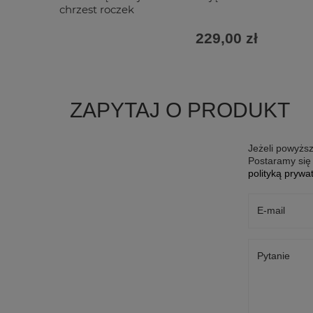
chrzest roczek
229,00 zł
ZAPYTAJ O PRODUKT
Jeżeli powyższ
Postaramy się 
polityką prywa
E-mail
Pytanie