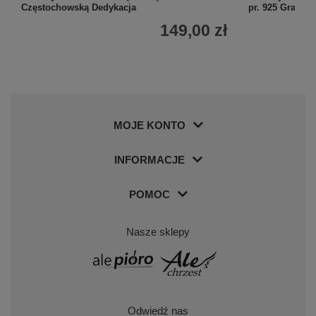
Częstochowską Dedykacja
pr. 925 Grawer
149,00 zł
MOJE KONTO
INFORMACJE
POMOC
Nasze sklepy
Odwiedź nas