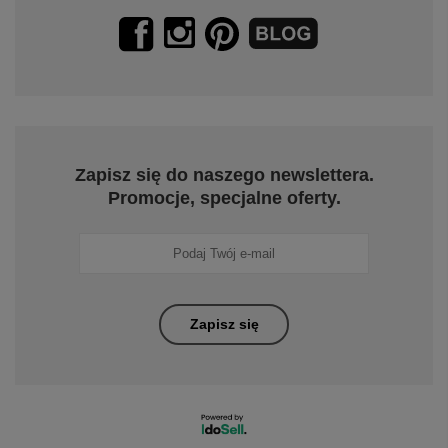
Zapisz się do naszego newslettera.
Promocje, specjalne oferty.
Zapisz się