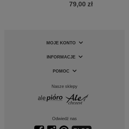
79,00 zł
MOJE KONTO
INFORMACJE
POMOC
Nasze sklepy
Odwiedź nas