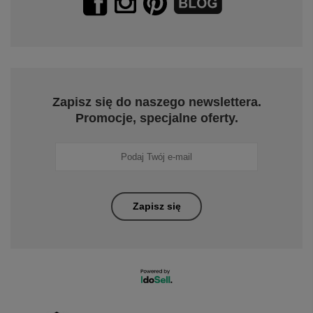
Zapisz się do naszego newslettera.
Promocje, specjalne oferty.
Zapisz się