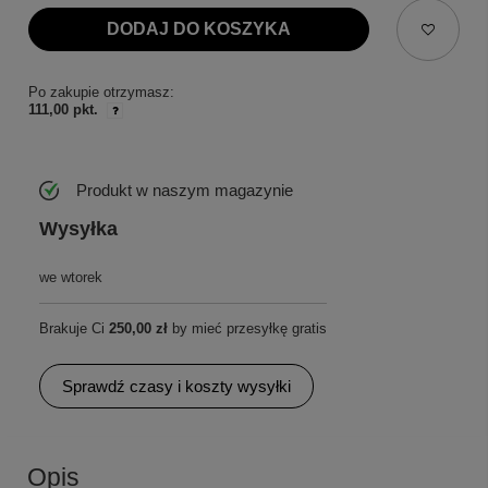
DODAJ DO KOSZYKA
Po zakupie otrzymasz:
111,00 pkt.
Produkt w naszym magazynie
Wysyłka
we wtorek
Brakuje Ci
250,00 zł
by mieć przesyłkę gratis
Sprawdź czasy i koszty wysyłki
Opis