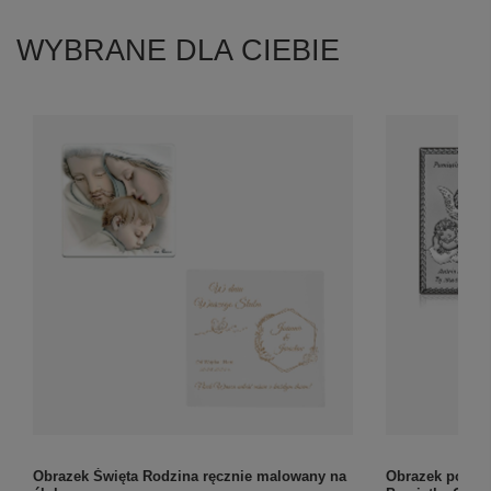
WYBRANE DLA CIEBIE
Obrazek Święta Rodzina ręcznie malowany na
Obrazek posreb