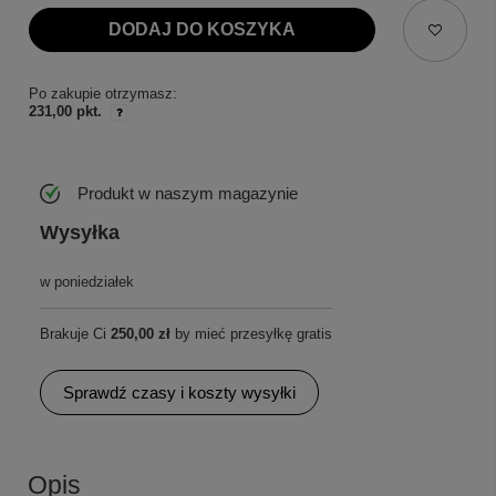
DODAJ DO KOSZYKA
Po zakupie otrzymasz:
231,00 pkt.
Produkt w naszym magazynie
Wysyłka
w poniedziałek
Brakuje Ci
250,00 zł
by mieć przesyłkę gratis
Sprawdź czasy i koszty wysyłki
Opis