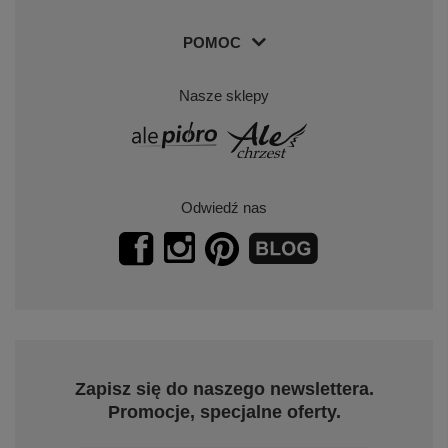
POMOC
Nasze sklepy
Odwiedź nas
Zapisz się do naszego newslettera.
Promocje, specjalne oferty.