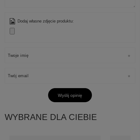
Dodaj własne zdjęcie produktu:
Twoje imię
Twój email
Wyślij opinię
WYBRANE DLA CIEBIE