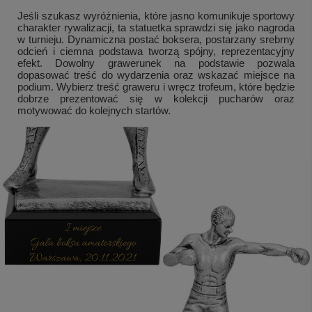
Jeśli szukasz wyróżnienia, które jasno komunikuje sportowy
charakter rywalizacji, ta statuetka sprawdzi się jako nagroda
w turnieju. Dynamiczna postać boksera, postarzany srebrny
odcień i ciemna podstawa tworzą spójny, reprezentacyjny
efekt. Dowolny grawerunek na podstawie pozwala
dopasować treść do wydarzenia oraz wskazać miejsce na
podium. Wybierz treść graweru i wręcz trofeum, które będzie
dobrze prezentować się w kolekcji pucharów oraz
motywować do kolejnych startów.