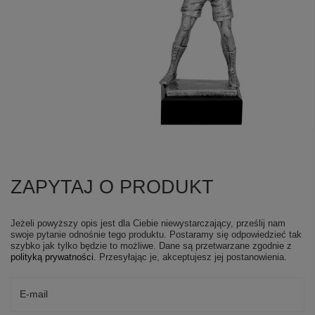
ZAPYTAJ O PRODUKT
Jeżeli powyższy opis jest dla Ciebie niewystarczający, prześlij nam
swoje pytanie odnośnie tego produktu. Postaramy się odpowiedzieć tak
szybko jak tylko będzie to możliwe.
Dane są przetwarzane zgodnie z
polityką prywatności
. Przesyłając je, akceptujesz jej postanowienia.
E-mail