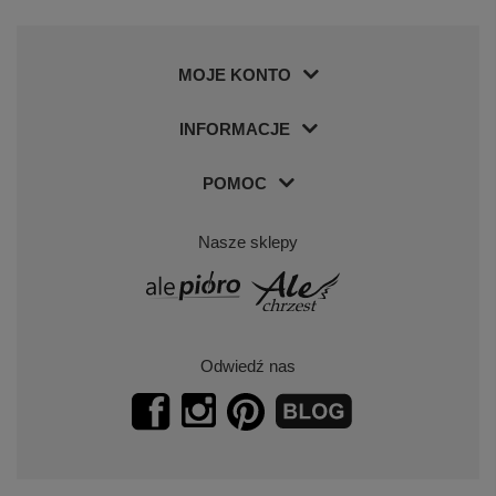
MOJE KONTO
INFORMACJE
POMOC
Nasze sklepy
Odwiedź nas