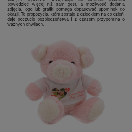
powiedzieć więcej niż sam gest, a możliwość dodania
zdjęcia, logo lub grafiki pomaga dopasować upominek do
okazji. To propozycja, która zostaje z dzieckiem na co dzień,
daje poczucie bezpieczeństwa i z czasem przypomina o
ważnych chwilach.