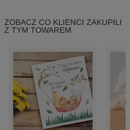
ZOBACZ CO KLIENCI ZAKUPILI
Z TYM TOWAREM