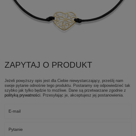
ZAPYTAJ O PRODUKT
Jeżeli powyższy opis jest dla Ciebie niewystarczający, prześlij nam
swoje pytanie odnośnie tego produktu. Postaramy się odpowiedzieć tak
szybko jak tylko będzie to możliwe.
Dane są przetwarzane zgodnie z
polityką prywatności
. Przesyłając je, akceptujesz jej postanowienia.
E-mail
Pytanie