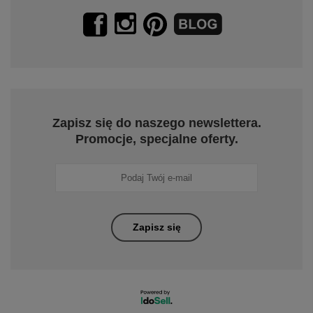
Zapisz się do naszego newslettera.
Promocje, specjalne oferty.
Zapisz się