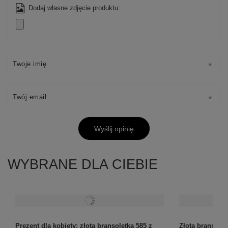
Dodaj własne zdjęcie produktu:
Twoje imię
Twój email
Wyślij opinię
WYBRANE DLA CIEBIE
Prezent dla kobiety: złota bransoletka 585 z
Złota bransole