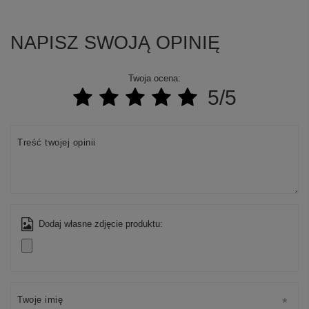
NAPISZ SWOJĄ OPINIĘ
Twoja ocena:
5/5
Treść twojej opinii
Dodaj własne zdjęcie produktu:
Twoje imię