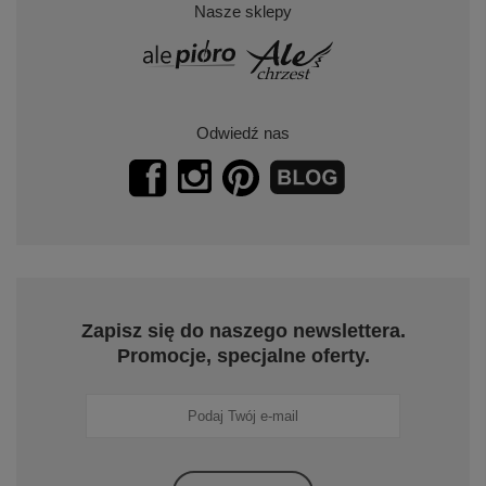
Nasze sklepy
Odwiedź nas
Zapisz się do naszego newslettera.
Promocje, specjalne oferty.