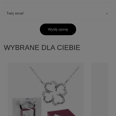
Twój email
Wyślij opinię
WYBRANE DLA CIEBIE