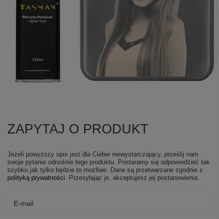
ZAPYTAJ O PRODUKT
Jeżeli powyższy opis jest dla Ciebie niewystarczający, prześlij nam
swoje pytanie odnośnie tego produktu. Postaramy się odpowiedzieć tak
szybko jak tylko będzie to możliwe.
Dane są przetwarzane zgodnie z
polityką prywatności
. Przesyłając je, akceptujesz jej postanowienia.
E-mail