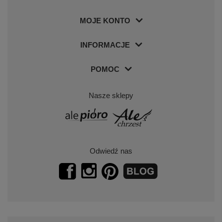
MOJE KONTO
INFORMACJE
POMOC
Nasze sklepy
Odwiedź nas