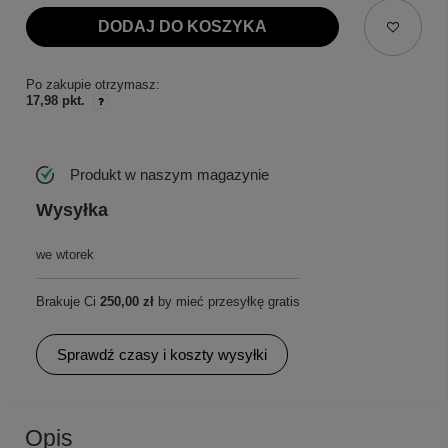
DODAJ DO KOSZYKA
Po zakupie otrzymasz:
17,98 pkt.
Produkt w naszym magazynie
Wysyłka
we wtorek
Brakuje Ci
250,00 zł
by mieć przesyłkę gratis
Sprawdź czasy i koszty wysyłki
Opis