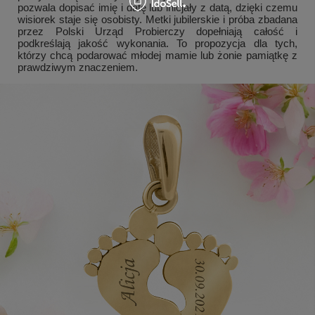
pozwala dopisać imię i datę lub inicjały z datą, dzięki czemu
wisiorek staje się osobisty. Metki jubilerskie i próba zbadana
przez Polski Urząd Probierczy dopełniają całość i
podkreślają jakość wykonania. To propozycja dla tych,
którzy chcą podarować młodej mamie lub żonie pamiątkę z
prawdziwym znaczeniem.