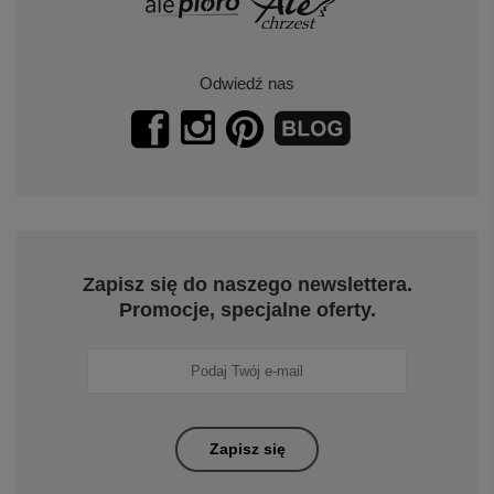
Odwiedź nas
Zapisz się do naszego newslettera.
Promocje, specjalne oferty.
Zapisz się