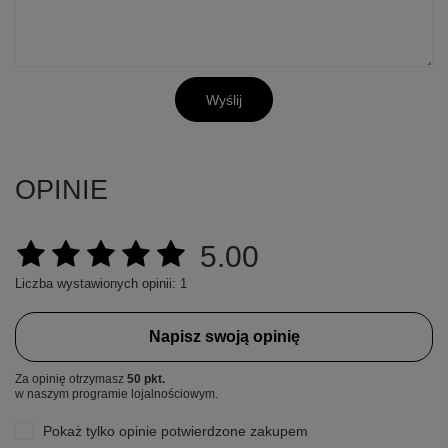
Wyślij
OPINIE
5.00
Liczba wystawionych opinii: 1
Napisz swoją opinię
Za opinię otrzymasz
50 pkt.
w naszym programie lojalnościowym.
Pokaż tylko opinie potwierdzone zakupem