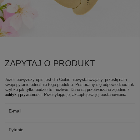
ZAPYTAJ O PRODUKT
Jeżeli powyższy opis jest dla Ciebie niewystarczający, prześlij nam
swoje pytanie odnośnie tego produktu. Postaramy się odpowiedzieć tak
szybko jak tylko będzie to możliwe.
Dane są przetwarzane zgodnie z
polityką prywatności
. Przesyłając je, akceptujesz jej postanowienia.
E-mail
Pytanie