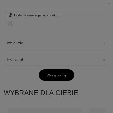
Dodaj własne zdjęcie produktu:
Twoje imię
Twój email
Wyślij opinię
WYBRANE DLA CIEBIE