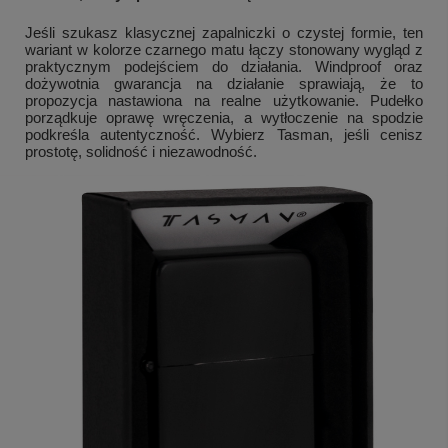
Jeśli szukasz klasycznej zapalniczki o czystej formie, ten
wariant w kolorze czarnego matu łączy stonowany wygląd z
praktycznym podejściem do działania. Windproof oraz
dożywotnia gwarancja na działanie sprawiają, że to
propozycja nastawiona na realne użytkowanie. Pudełko
porządkuje oprawę wręczenia, a wytłoczenie na spodzie
podkreśla autentyczność. Wybierz Tasman, jeśli cenisz
prostotę, solidność i niezawodność.