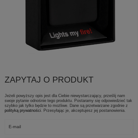
ZAPYTAJ O PRODUKT
Jeżeli powyższy opis jest dla Ciebie niewystarczający, prześlij nam
swoje pytanie odnośnie tego produktu. Postaramy się odpowiedzieć tak
szybko jak tylko będzie to możliwe.
Dane są przetwarzane zgodnie z
polityką prywatności
. Przesyłając je, akceptujesz jej postanowienia.
E-mail