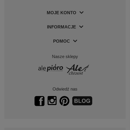
MOJE KONTO
INFORMACJE
POMOC
Nasze sklepy
Odwiedź nas