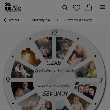
Wstecz
Prezenty dla
Prezenty dla Niego