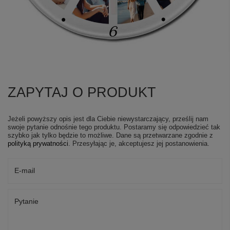
ZAPYTAJ O PRODUKT
Jeżeli powyższy opis jest dla Ciebie niewystarczający, prześlij nam
swoje pytanie odnośnie tego produktu. Postaramy się odpowiedzieć tak
szybko jak tylko będzie to możliwe.
Dane są przetwarzane zgodnie z
polityką prywatności
. Przesyłając je, akceptujesz jej postanowienia.
E-mail
Pytanie