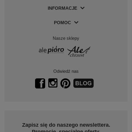
INFORMACJE
POMOC
Nasze sklepy
Odwiedź nas
Zapisz się do naszego newslettera.
Promocje, specjalne oferty.