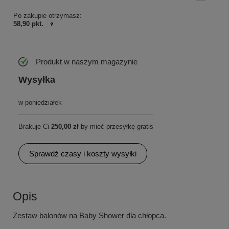
Po zakupie otrzymasz:
58,90 pkt.
Produkt w naszym magazynie
Wysyłka
w poniedziałek
Brakuje Ci
250,00 zł
by mieć przesyłkę gratis
Sprawdź czasy i koszty wysyłki
Opis
Zestaw balonów na Baby Shower dla chłopca.