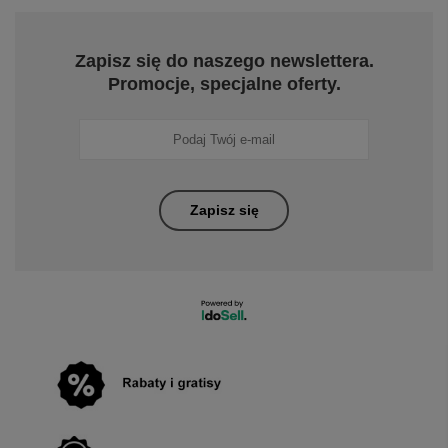
Zapisz się do naszego newslettera.
Promocje, specjalne oferty.
Zapisz się