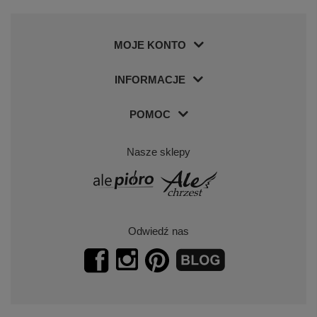
MOJE KONTO
INFORMACJE
POMOC
Nasze sklepy
Odwiedź nas