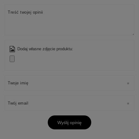
Treść twojej opinii
Dodaj własne zdjęcie produktu:
Twoje imię
Twój email
Wyślij opinię