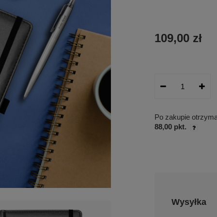
109,00 zł
Po zakupie otrzym
88,00 pkt.
Wysyłka