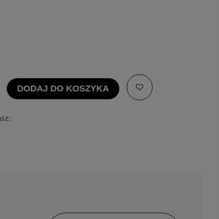
DODAJ DO KOSZYKA
asz: