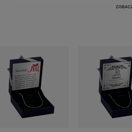
ZOBACZ