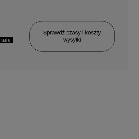
Sprawdź czasy i koszty
wysyłki
ratis