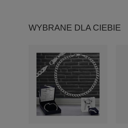
WYBRANE DLA CIEBIE