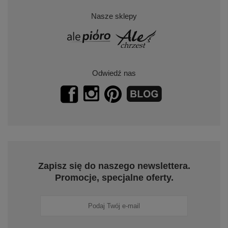
Nasze sklepy
Odwiedź nas
Zapisz się do naszego newslettera.
Promocje, specjalne oferty.