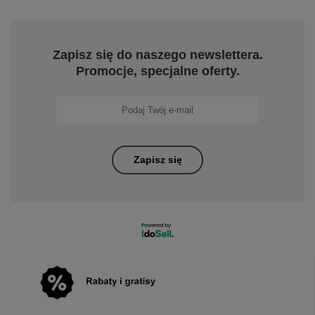
Zapisz się do naszego newslettera.
Promocje, specjalne oferty.
Zapisz się