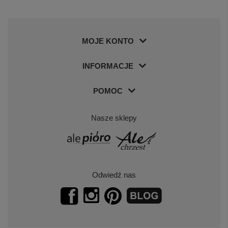
MOJE KONTO
INFORMACJE
POMOC
Nasze sklepy
Odwiedź nas