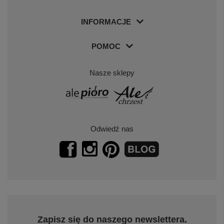
INFORMACJE
POMOC
Nasze sklepy
Odwiedź nas
Zapisz się do naszego newslettera.