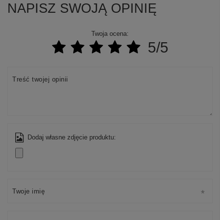
NAPISZ SWOJĄ OPINIĘ
Twoja ocena:
5/5
Treść twojej opinii
Dodaj własne zdjęcie produktu:
Twoje imię