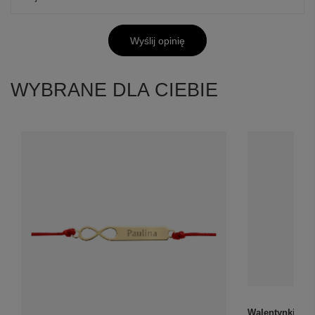
Wyślij opinię
WYBRANE DLA CIEBIE
Walentynki: bra