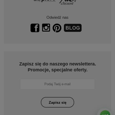
Odwiedź nas
Zapisz się do naszego newslettera.
Promocje, specjalne oferty.
Zapisz się