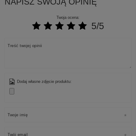
NAPISZ SWOJĄ OPINIĘ
Twoja ocena:
5/5
Treść twojej opinii
Dodaj własne zdjęcie produktu:
Twoje imię
Twój email