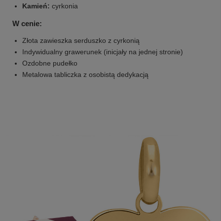
Kamień:
cyrkonia
W cenie:
Złota zawieszka serduszko z cyrkonią
Indywidualny grawerunek (inicjały na jednej stronie)
Ozdobne pudełko
Metalowa tabliczka z osobistą dedykacją