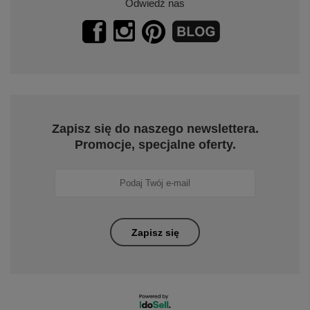
Odwiedź nas
Zapisz się do naszego newslettera.
Promocje, specjalne oferty.
Zapisz się