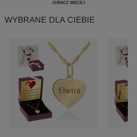
ZOBACZ WIĘCEJ
WYBRANE DLA CIEBIE