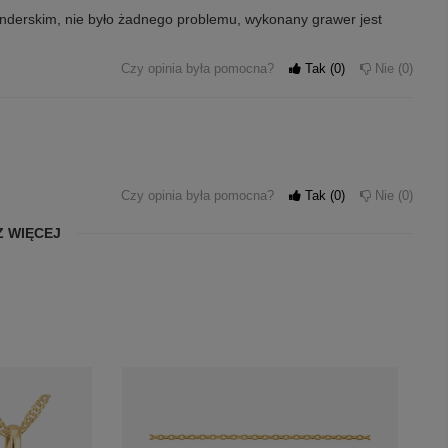
enderskim, nie było żadnego problemu, wykonany grawer jest
Czy opinia była pomocna?
Tak
0
Nie
0
Czy opinia była pomocna?
Tak
0
Nie
0
 WIĘCEJ