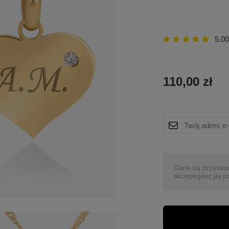
5.00
110,00 zł
Dane są przetwa
akceptujesz jej p