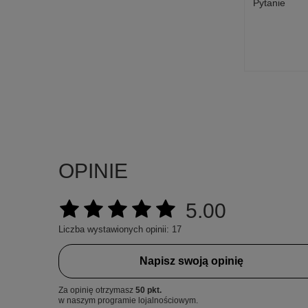
Pytanie
OPINIE
5.00
Liczba wystawionych opinii: 17
Napisz swoją opinię
Za opinię otrzymasz
50 pkt.
w naszym programie lojalnościowym.