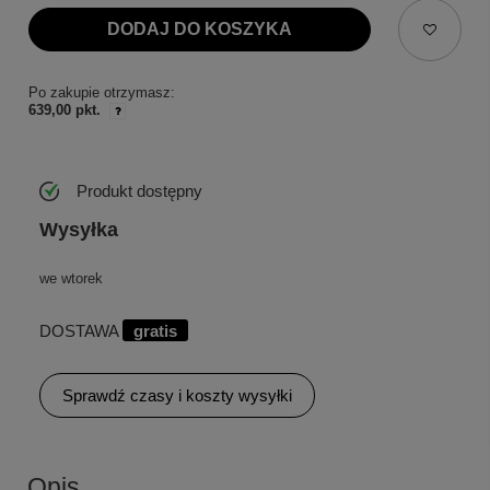
DODAJ DO KOSZYKA
Po zakupie otrzymasz:
639,00 pkt.
Produkt dostępny
Wysyłka
we wtorek
DOSTAWA
gratis
Sprawdź czasy i koszty wysyłki
Opis