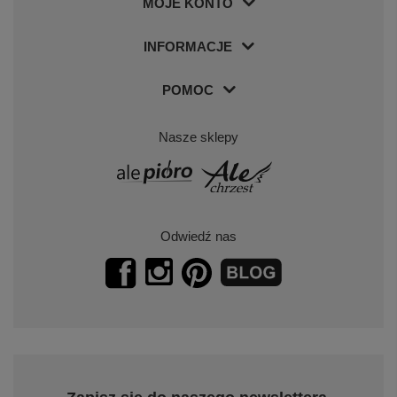
MOJE KONTO
INFORMACJE
POMOC
Nasze sklepy
Odwiedź nas