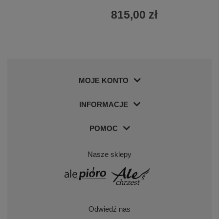
815,00 zł
MOJE KONTO
INFORMACJE
POMOC
Nasze sklepy
Odwiedź nas