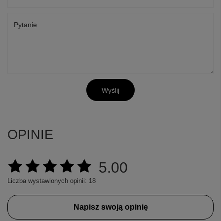
Pytanie
Wyślij
OPINIE
5.00
Liczba wystawionych opinii: 18
Napisz swoją opinię