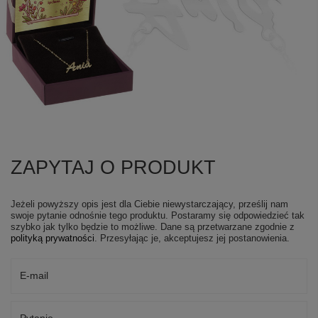
ZAPYTAJ O PRODUKT
Jeżeli powyższy opis jest dla Ciebie niewystarczający, prześlij nam
swoje pytanie odnośnie tego produktu. Postaramy się odpowiedzieć tak
szybko jak tylko będzie to możliwe.
Dane są przetwarzane zgodnie z
polityką prywatności
. Przesyłając je, akceptujesz jej postanowienia.
E-mail