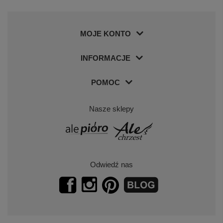
MOJE KONTO
INFORMACJE
POMOC
Nasze sklepy
Odwiedź nas