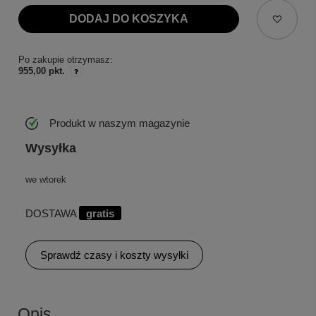
DODAJ DO KOSZYKA
Po zakupie otrzymasz:
955,00 pkt.
Produkt w naszym magazynie
Wysyłka
we wtorek
DOSTAWA
gratis
Sprawdź czasy i koszty wysyłki
Opis