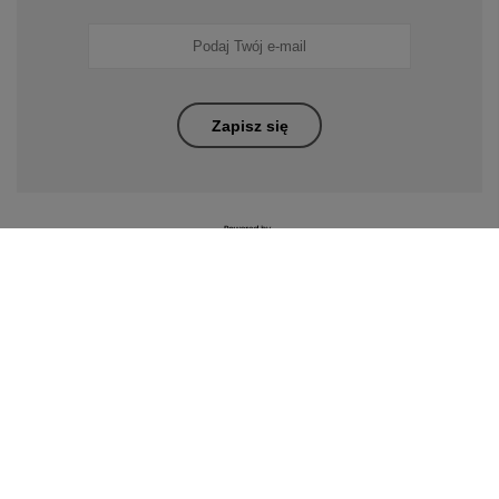
Zapisz się