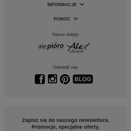
INFORMACJE
POMOC
Nasze sklepy
Odwiedź nas
Zapisz się do naszego newslettera.
Promocje, specjalne oferty.