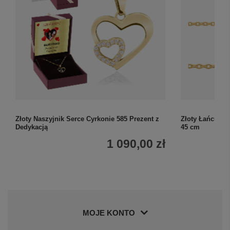
Złoty Naszyjnik Serce Cyrkonie 585 Prezent z
Złoty Łańcuszek
Dedykacją
45 cm
1 090,00 zł
MOJE KONTO