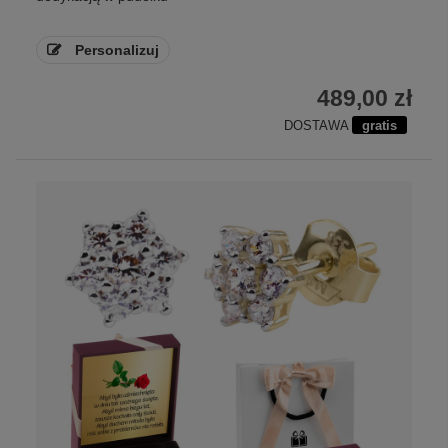
Personalizuj
489,00 zł
DOSTAWA
gratis