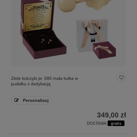
Złote kolczyki pr. 585 mała kulka w
pudełku z dedykacją
Personalizuj
349,00 zł
DOSTAWA
gratis