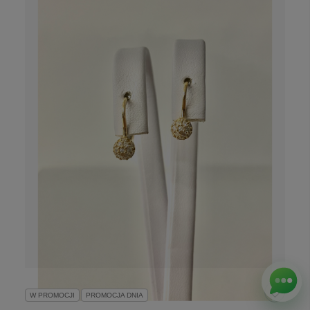
W PROMOCJI
PROMOCJA DNIA