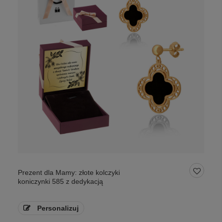
Prezent dla Mamy: złote kolczyki
koniczynki 585 z dedykacją
Personalizuj