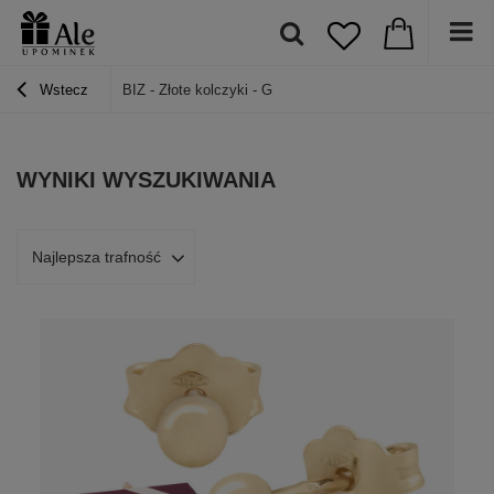
Wstecz
BIZ - Złote kolczyki - G
WYNIKI WYSZUKIWANIA
Najlepsza trafność