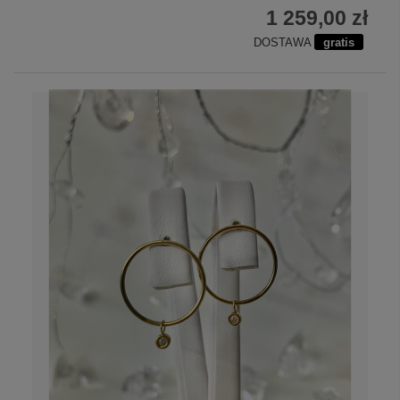
1 259,00 zł
DOSTAWA
gratis