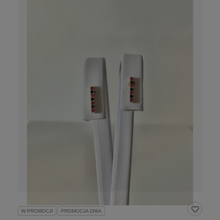
W PROMOCJI
PROMOCJA DNIA