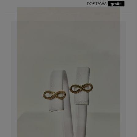
DOSTAWA
gratis