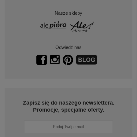
Nasze sklepy
Odwiedź nas
Zapisz się do naszego newslettera.
Promocje, specjalne oferty.