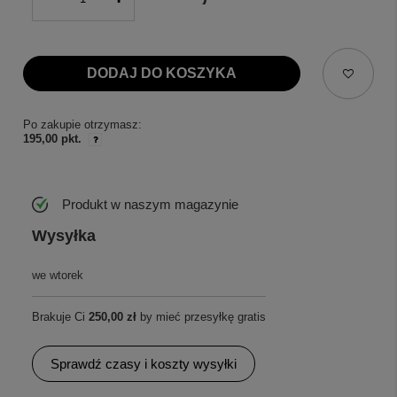
DODAJ DO KOSZYKA
Po zakupie otrzymasz:
195,00 pkt.
Produkt w naszym magazynie
Wysyłka
we wtorek
Brakuje Ci
250,00 zł
by mieć przesyłkę gratis
Sprawdź czasy i koszty wysyłki