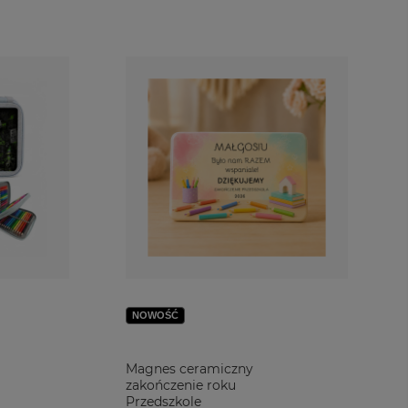
NOWOŚĆ
Magnes ceramiczny
zakończenie roku
Przedszkole