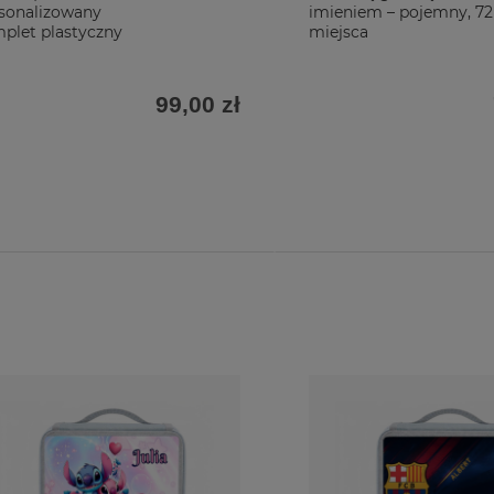
sonalizowany
imieniem – pojemny, 72
plet plastyczny
miejsca
99,00 zł