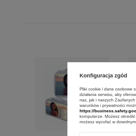
Konfiguracja zgód
Pliki cookie i dane osobowe 
działania serwisu, aby ofero
nas, jak i naszych Zaufanych
warunków i prywatności możn
https://business.safety.goo
komputerze. Możesz określić 
możesz wycofać w dowolnym 