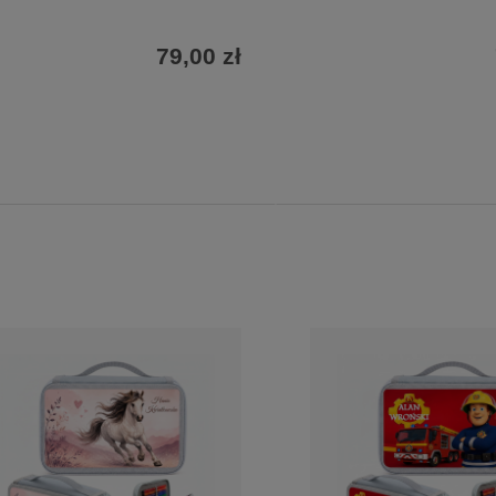
79,00 zł