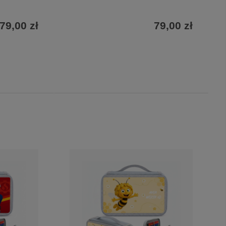
79,00 zł
79,00 zł