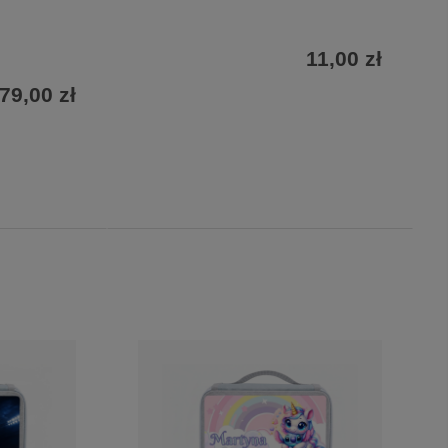
11,00 zł
79,00 zł