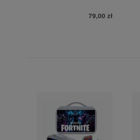
79,00 zł